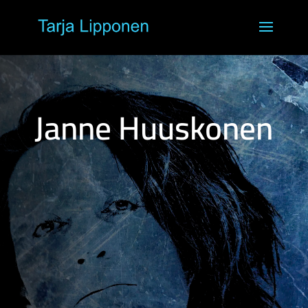
Janne Huuskonen