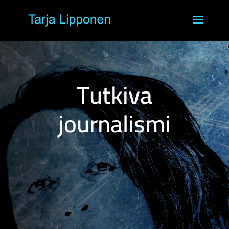
Tutkiva
journalismi