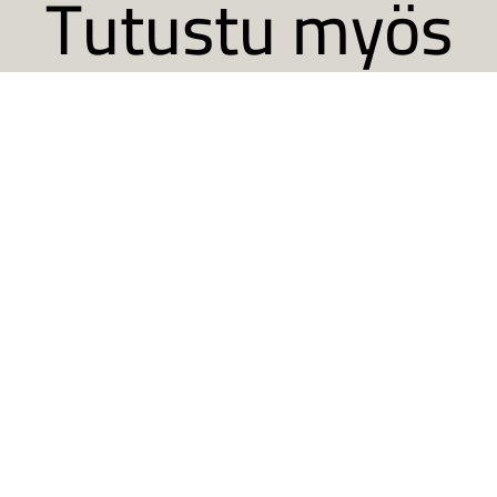
Tutustu myös