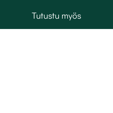
Tutustu myös